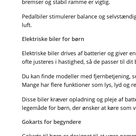
bremser og stabil ramme er vigtig.
Pedalbiler stimulerer balance og selvstændig
luft.
Elektriske biler for børn
Elektriske biler drives af batterier og giver 
ofte justeres i hastighed, så de passer til dit
Du kan finde modeller med fjernbetjening, so
Mange har flere funktioner som lys, lyd og re
Disse biler kræver opladning og pleje af bat
legemåde for børn, der ønsker at køre som 
Gokarts for begyndere