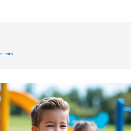
til børn